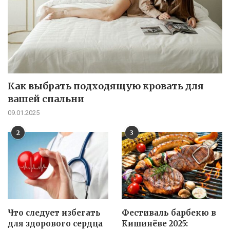
Как выбрать подходящую кровать для
вашей спальни
09.01.2025
2
3
Что следует избегать
Фестиваль барбекю в
для здорового сердца
Кишинёве 2025: