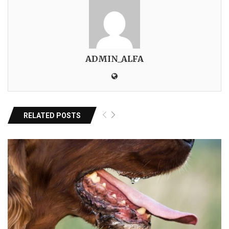
ADMIN_ALFA
RELATED POSTS