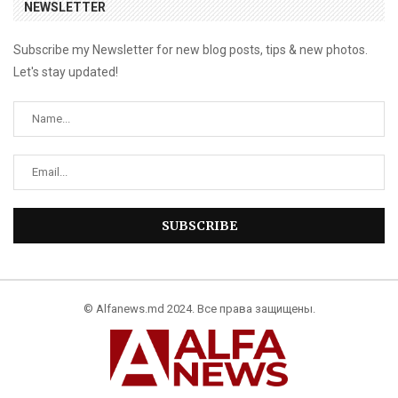
NEWSLETTER
Subscribe my Newsletter for new blog posts, tips & new photos.
Let's stay updated!
© Alfanews.md 2024. Все права защищены.