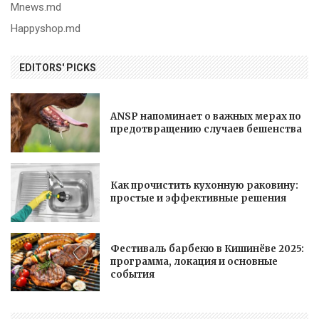
Mnews.md
Happyshop.md
EDITORS' PICKS
ANSP напоминает о важных мерах по
предотвращению случаев бешенства
Как прочистить кухонную раковину:
простые и эффективные решения
Фестиваль барбекю в Кишинёве 2025:
программа, локация и основные
события