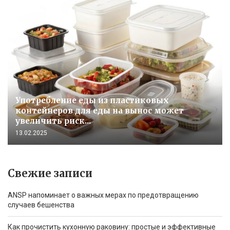
Употребление еды из пластиковых
контейнеров для еды на вынос может
увеличить риск...
13.02.2025
Свежие записи
ANSP напоминает о важных мерах по предотвращению
случаев бешенства
Как прочистить кухонную раковину: простые и эффективные