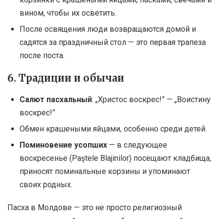
вином, чтобы их осветить.
После освящения люди возвращаются домой и
садятся за праздничный стол — это первая трапеза
после поста.
6. Традиции и обычаи
Салют пасхальный
: „Христос воскрес!” — „Воистину
воскрес!”
Обмен крашеными яйцами, особенно среди детей.
Поминовение усопших
— в следующее
воскресенье (Paștele Blajinilor) посещают кладбища,
приносят поминальные корзины и упоминают
своих родных.
Пасха в Молдове — это не просто религиозный