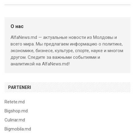
О нас
AlfaNews.md — актуальные новости из Молдовы и
всего мира. Мы предлагаем информацию о политике,
экономике, бизнесе, культуре, спорте, науке и многом
другом. Следите за важными событиями и
аналитикой на AlfaNews.md!
PARTENERI
Retete.md
Bigshop.md
Culinar.md
Bigmobila.md