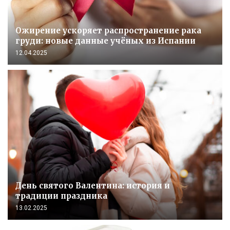
Ожирение ускоряет распространение рака
груди: новые данные учёных из Испании
12.04.2025
День святого Валентина: история и
традиции праздника
13.02.2025