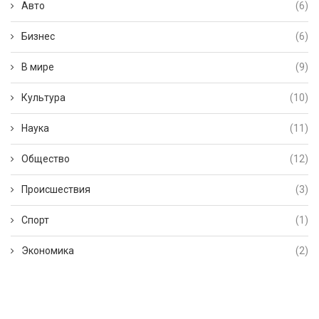
Авто
(6)
Бизнес
(6)
В мире
(9)
Культура
(10)
Наука
(11)
Общество
(12)
Происшествия
(3)
Спорт
(1)
Экономика
(2)