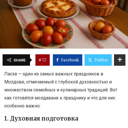
0
Facebook
Twitter
SHARE
Пасха — один из самых важных праздников в
Молдове, отмечаемый с глубокой духовностью и
множеством семейных и кулинарных традиций. Вот
как готовятся молдаване к празднику и что для них
особенно важно:
1. Духовная подготовка