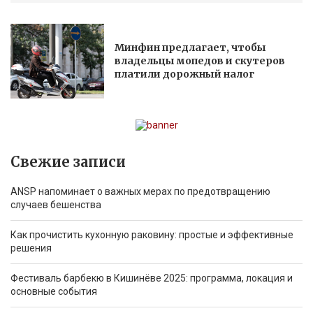
Минфин предлагает, чтобы
владельцы мопедов и скутеров
платили дорожный налог
Свежие записи
ANSP напоминает о важных мерах по предотвращению
случаев бешенства
Как прочистить кухонную раковину: простые и эффективные
решения
Фестиваль барбекю в Кишинёве 2025: программа, локация и
основные события