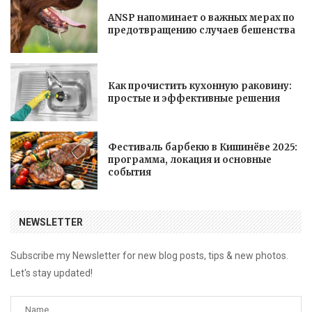
ANSP напоминает о важных мерах по
предотвращению случаев бешенства
Как прочистить кухонную раковину:
простые и эффективные решения
Фестиваль барбекю в Кишинёве 2025:
программа, локация и основные
события
NEWSLETTER
Subscribe my Newsletter for new blog posts, tips & new photos.
Let's stay updated!