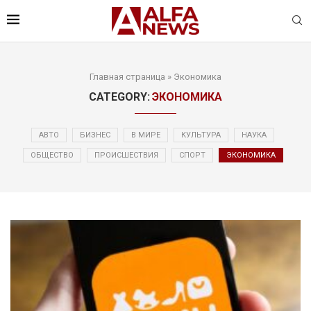
Главная страница
»
Экономика
CATEGORY:
ЭКОНОМИКА
АВТО
БИЗНЕС
В МИРЕ
КУЛЬТУРА
НАУКА
ОБЩЕСТВО
ПРОИСШЕСТВИЯ
СПОРТ
ЭКОНОМИКА