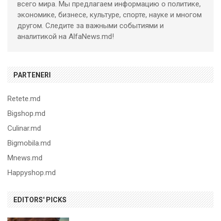
всего мира. Мы предлагаем информацию о политике,
экономике, бизнесе, культуре, спорте, науке и многом
другом. Следите за важными событиями и
аналитикой на AlfaNews.md!
PARTENERI
Retete.md
Bigshop.md
Culinar.md
Bigmobila.md
Mnews.md
Happyshop.md
EDITORS' PICKS