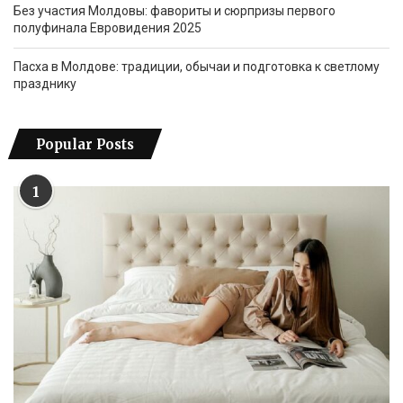
Без участия Молдовы: фавориты и сюрпризы первого
полуфинала Евровидения 2025
Пасха в Молдове: традиции, обычаи и подготовка к светлому
празднику
Popular Posts
1